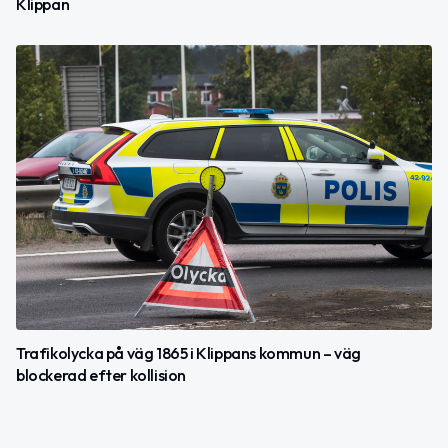
Klippan
Trafikolycka på väg 1865 i Klippans kommun – väg
blockerad efter kollision