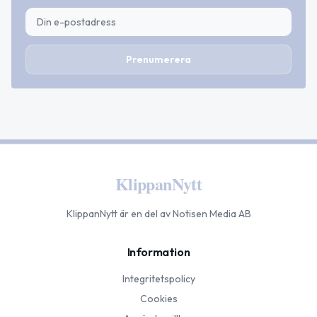
Prenumerera
KlippanNytt
KlippanNytt
är en del av Notisen Media AB
Information
Integritetspolicy
Cookies