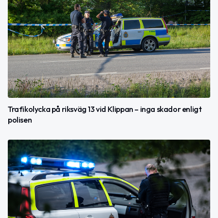
Trafikolycka på riksväg 13 vid Klippan – inga skador enligt
polisen