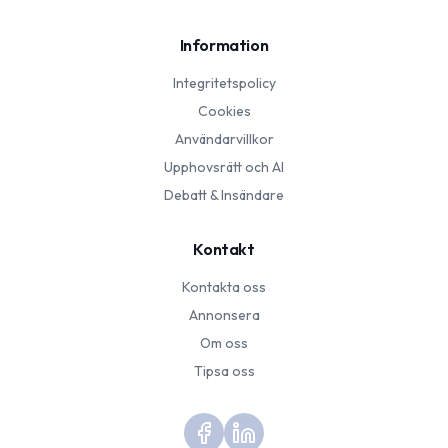
Information
Integritetspolicy
Cookies
Användarvillkor
Upphovsrätt och AI
Debatt & Insändare
Kontakt
Kontakta oss
Annonsera
Om oss
Tipsa oss