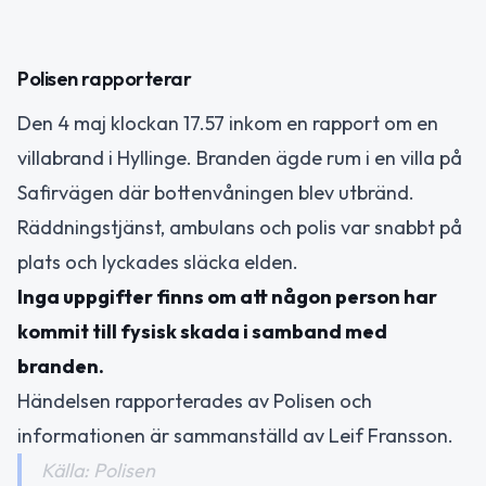
Polisen rapporterar
Den 4 maj klockan 17.57 inkom en rapport om en
villabrand i Hyllinge. Branden ägde rum i en villa på
Safirvägen där bottenvåningen blev utbränd.
Räddningstjänst, ambulans och polis var snabbt på
plats och lyckades släcka elden.
Inga uppgifter finns om att någon person har
kommit till fysisk skada i samband med
branden.
Händelsen rapporterades av Polisen och
informationen är sammanställd av Leif Fransson.
Källa: Polisen