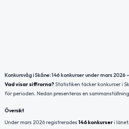
Konkursvåg i Skåne: 146 konkurser under mars 2026 – 
Vad visar siffrorna?
Statistiken täcker konkurser i 
för perioden. Nedan presenteras en sammanställning
Översikt
Under mars 2026 registrerades
146 konkurser
i länet