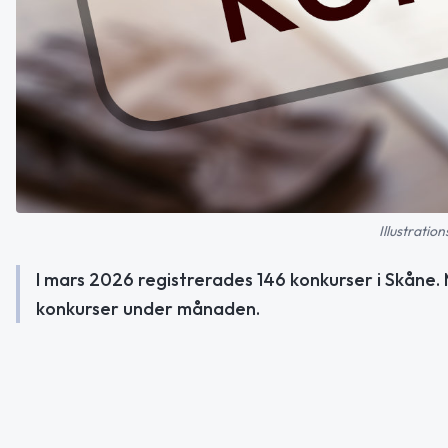
Illustratio
I mars 2026 registrerades 146 konkurser i Skåne.
konkurser under månaden.