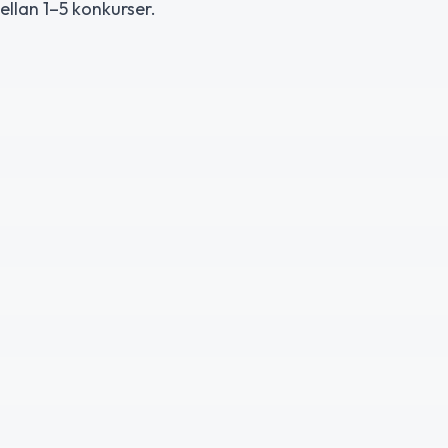
llan 1–5 konkurser.