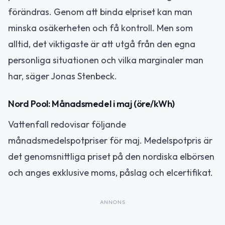
förändras. Genom att binda elpriset kan man
minska osäkerheten och få kontroll. Men som
alltid, det viktigaste är att utgå från den egna
personliga situationen och vilka marginaler man
har, säger Jonas Stenbeck.
Nord Pool: Månadsmedel i maj (öre/kWh)
Vattenfall redovisar följande
månadsmedelspotpriser för maj. Medelspotpris är
det genomsnittliga priset på den nordiska elbörsen
och anges exklusive moms, påslag och elcertifikat.
ANNONS