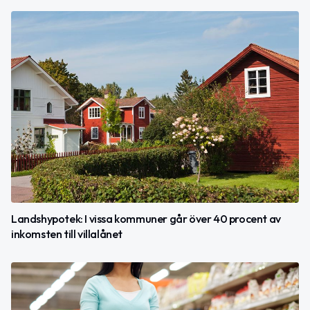
Landshypotek: I vissa kommuner går över 40 procent av
inkomsten till villalånet