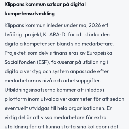
Klippans kommun satsar på digital
kompetensutveckling
Klippans kommun inleder under maj 2026 ett
tvåårigt projekt, KLARA-D, för att stärka den
digitala kompetensen bland sina medarbetare.
Projektet, som delvis finansieras av Europeiska
Socialfonden (ESF), fokuserar på utbildning i
digitala verktyg och system anpassade efter
medarbetarnas nivå och arbetsuppgifter.
Utbildningsinsatserna kommer att inledas i
pilotform inom utvalda verksamheter för att sedan
eventuellt utvidgas till hela organisationen. En
viktig del är att vissa medarbetare får extra
utbildning för att kunna stötta sina kollegor i det