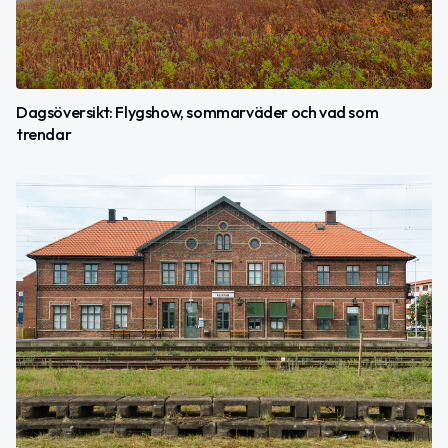
Dagsöversikt: Flygshow, sommarväder och vad som
trendar