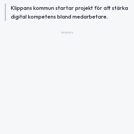
Klippans kommun startar projekt för att stärka
digital kompetens bland medarbetare.
ANNONS