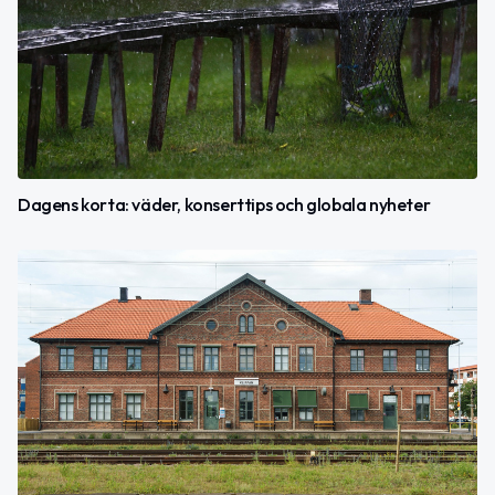
Dagens korta: väder, konserttips och globala nyheter