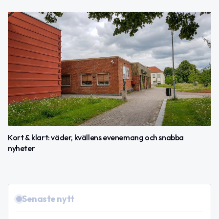
Kort & klart: väder, kvällens evenemang och snabba
nyheter
Senaste nytt