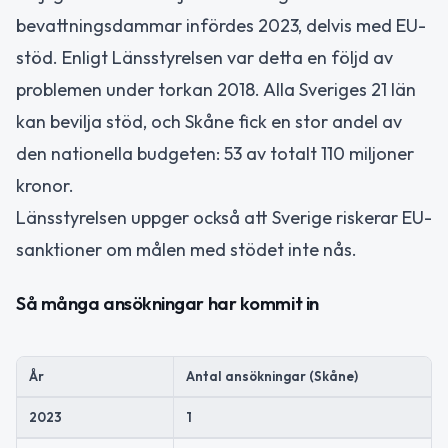
bevattningsdammar infördes 2023, delvis med EU-
stöd. Enligt Länsstyrelsen var detta en följd av
problemen under torkan 2018. Alla Sveriges 21 län
kan bevilja stöd, och Skåne fick en stor andel av
den nationella budgeten: 53 av totalt 110 miljoner
kronor.
Länsstyrelsen uppger också att Sverige riskerar EU-
sanktioner om målen med stödet inte nås.
Så många ansökningar har kommit in
År
Antal ansökningar (Skåne)
2023
1