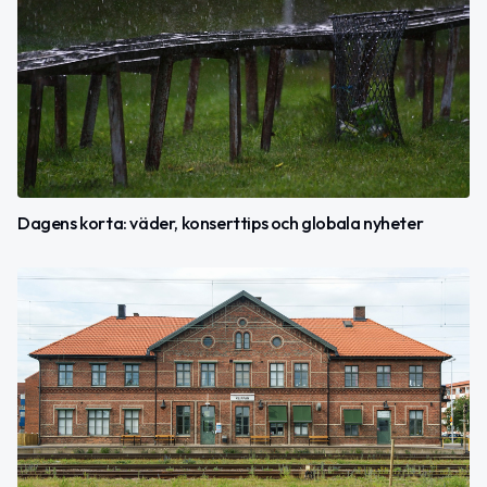
Dagens korta: väder, konserttips och globala nyheter