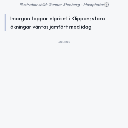
Illustrationsbild: Gunnar Stenberg - Mostphotos
Imorgon toppar elpriset i Klippan; stora
ökningar väntas jämfört med idag.
ANNONS