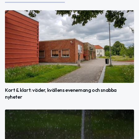
Kort & klart: väder, kvällens evenemang och snabba
nyheter