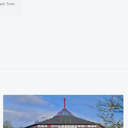
ant. Trots