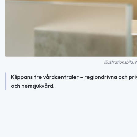
Illustrationsbild:
Klippans tre vårdcentraler – regiondrivna och pri
och hemsjukvård.