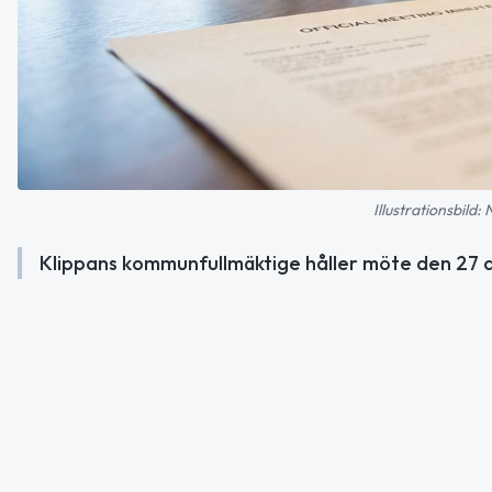
Illustrationsbild:
Klippans kommunfullmäktige håller möte den 27 a