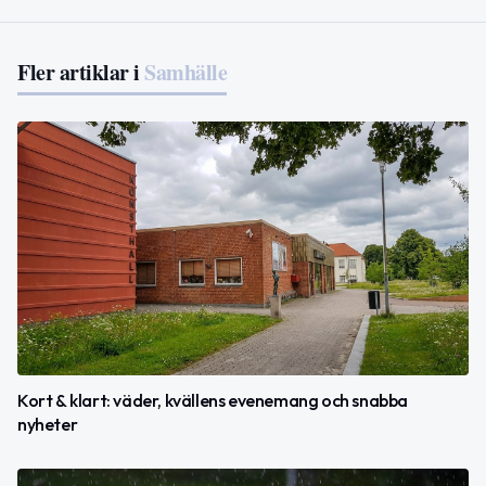
Fler artiklar i
Samhälle
Kort & klart: väder, kvällens evenemang och snabba
nyheter