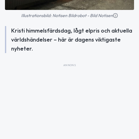
Illustrationsbild: Notisen Bildrobot - Bild Notisen
Kristi himmelsfärdsdag, lågt elpris och aktuella
världshändelser – här är dagens viktigaste
nyheter.
ANNONS