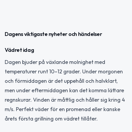
Dagens viktigaste nyheter och händelser
Vädret idag
Dagen bjuder på växlande molnighet med
temperaturer runt 10–12 grader. Under morgonen
och förmiddagen är det uppehåll och halvklart,
men under eftermiddagen kan det komma lättare
regnskurar. Vinden är måttlig och håller sig kring 4
m/s. Perfekt väder för en promenad eller kanske
årets första grillning om vädret tillåter.