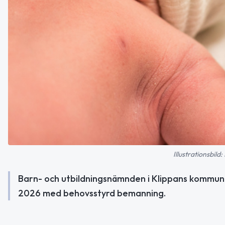
Illustrationsbil
Barn- och utbildningsnämnden i Klippans kommun
2026 med behovsstyrd bemanning.