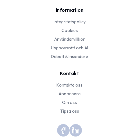
Information
Integritetspolicy
Cookies
Användarvillkor
Upphovsrätt och AI
Debatt & Insändare
Kontakt
Kontakta oss
Annonsera
Om oss
Tipsa oss