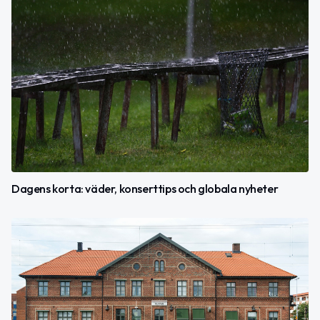
Dagens korta: väder, konserttips och globala nyheter