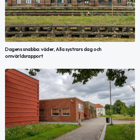
Dagens snabba: väder, Alla systrars dag och
omvärldsrapport