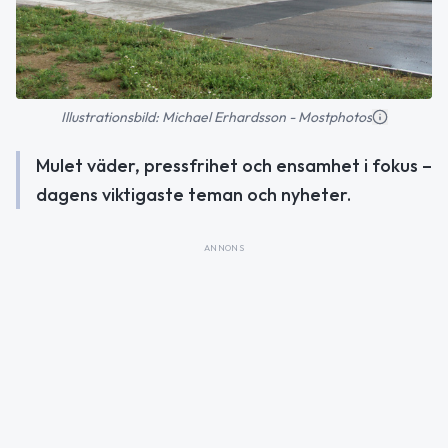
Illustrationsbild: Michael Erhardsson - Mostphotos
Mulet väder, pressfrihet och ensamhet i fokus –
dagens viktigaste teman och nyheter.
ANNONS