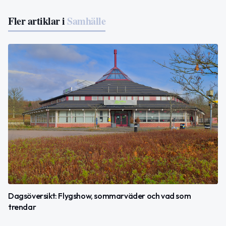
Fler artiklar i
Samhälle
Dagsöversikt: Flygshow, sommarväder och vad som
trendar