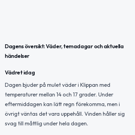
Dagens översikt: Väder, temadagar och aktuella
händelser
Vädret idag
Dagen bjuder på mulet väder i Klippan med
temperaturer mellan 14 och 17 grader. Under
eftermiddagen kan lätt regn förekomma, men i
övrigt väntas det vara uppehåll. Vinden håller sig
svag till måttlig under hela dagen.