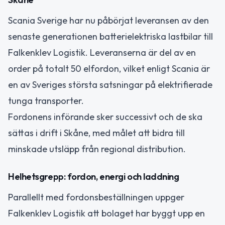
Scania Sverige har nu påbörjat leveransen av den
senaste generationen batterielektriska lastbilar till
Falkenklev Logistik. Leveranserna är del av en
order på totalt 50 elfordon, vilket enligt Scania är
en av Sveriges största satsningar på elektrifierade
tunga transporter.
Fordonens införande sker successivt och de ska
sättas i drift i Skåne, med målet att bidra till
minskade utsläpp från regional distribution.
Helhetsgrepp: fordon, energi och laddning
Parallellt med fordonsbeställningen uppger
Falkenklev Logistik att bolaget har byggt upp en