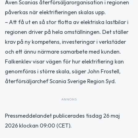
Även Scanias återförsäljarorganisation i regionen
påverkas när elektrifieringen skalas upp.
– Att få ut en så stor flotta av elektriska lastbilar i
regionen driver på hela omställningen. Det ställer
krav på ny kompetens, investeringar i verkstäder
och ett ännu närmare samarbete med kunden.
Falkenklev visar vägen för hur elektrifiering kan
genomföras i större skala, säger John Frostell,
återförsäljarchef Scania Sverige Region Syd.
ANNONS
Pressmeddelandet publicerades tisdag 26 maj
2026 klockan 09:00 (CET).