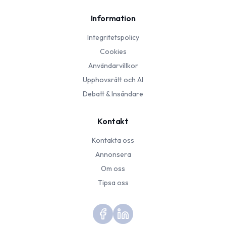
Information
Integritetspolicy
Cookies
Användarvillkor
Upphovsrätt och AI
Debatt & Insändare
Kontakt
Kontakta oss
Annonsera
Om oss
Tipsa oss