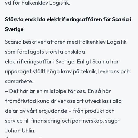
vd för Falkenklev Logistik.
Största enskilda elektrifieringsaffären för Scania i
Sverige
Scania beskriver affären med Falkenklev Logistik
som företagets största enskilda
elektrifieringsaffär i Sverige. Enligt Scania har
uppdraget ställt höga krav på teknik, leverans och
samarbete.
– Det här är en milstolpe för oss. En så här
framåtlutad kund driver oss att utvecklas i alla
delar av vårt erbjudande – från produkt och
service till finansiering och partnerskap, säger
Johan Uhlin.