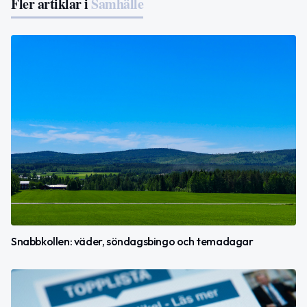
Fler artiklar i
Samhälle
Snabbkollen: väder, söndagsbingo och temadagar