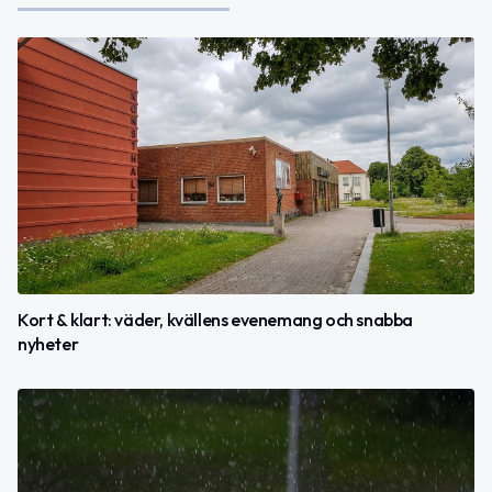
Kort & klart: väder, kvällens evenemang och snabba
nyheter