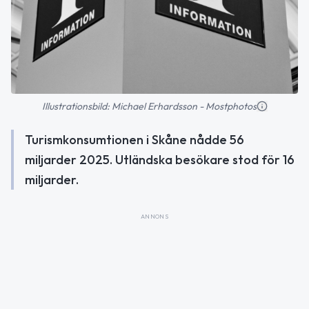
Illustrationsbild: Michael Erhardsson - Mostphotos
Turismkonsumtionen i Skåne nådde 56
miljarder 2025. Utländska besökare stod för 16
miljarder.
ANNONS