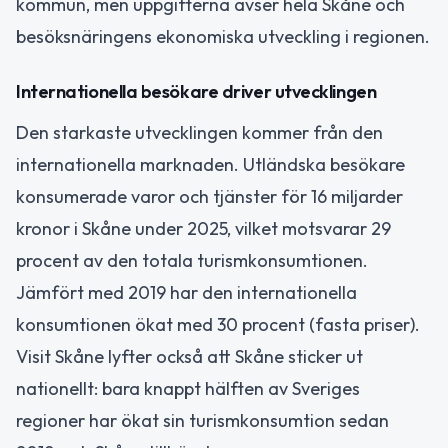
kommun, men uppgifterna avser hela Skåne och
besöksnäringens ekonomiska utveckling i regionen.
Internationella besökare driver utvecklingen
Den starkaste utvecklingen kommer från den
internationella marknaden. Utländska besökare
konsumerade varor och tjänster för 16 miljarder
kronor i Skåne under 2025, vilket motsvarar 29
procent av den totala turismkonsumtionen.
Jämfört med 2019 har den internationella
konsumtionen ökat med 30 procent (fasta priser).
Visit Skåne lyfter också att Skåne sticker ut
nationellt: bara knappt hälften av Sveriges
regioner har ökat sin turismkonsumtion sedan