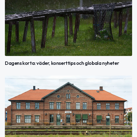
Dagens korta: väder, konserttips och globala nyheter