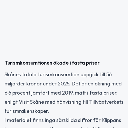
Turismkonsumtionen ökade i fasta priser
Skånes totala turismkonsumtion uppgick till 56
miljarder kronor under 2025. Det är en ökning med
6,6 procent jämfört med 2019, mätt i fasta priser,
enligt Visit Skåne med hänvisning till Tillväxtverkets
turismräkenskaper.
I materialet finns inga särskilda siffror för Klippans