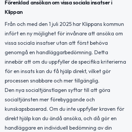
Förenklad ansökan om vissa sociala insatser i
Klippan
Från och med den 1 juli 2025 har Klippans kommun
infört en ny möjlighet för invånare att ansöka om
vissa sociala insatser utan att först behöva
genomgå en handläggarbedömning. Detta
innebär att om du uppfyller de specifika kriterierna
för en insats kan du få hjälp direkt, vilket gör
processen snabbare och mer tillgänglig.
Den nya socialtjänstlagen syftar till att göra
socialtjänsten mer förebyggande och
kunskapsbaserad. Om du inte uppfyller kraven för
direkt hjälp kan du ändå ansöka, och då gör en
handläggare en individuell bedömning av din