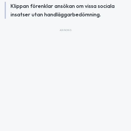
Klippan förenklar ansökan om vissa sociala
insatser utan handläggarbedömning.
ANNONS