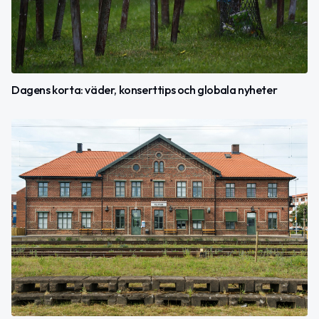
Dagens korta: väder, konserttips och globala nyheter