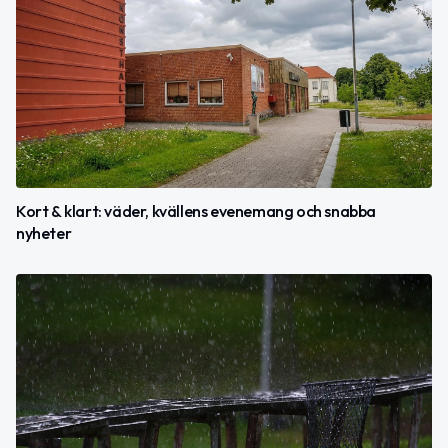
Kort & klart: väder, kvällens evenemang och snabba
nyheter