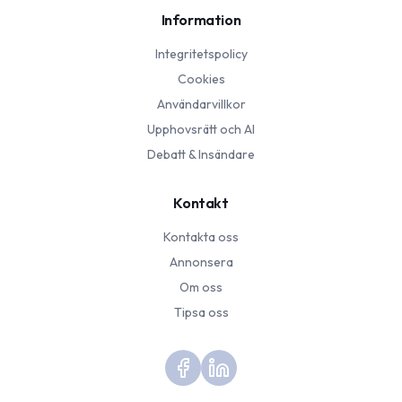
Information
Integritetspolicy
Cookies
Användarvillkor
Upphovsrätt och AI
Debatt & Insändare
Kontakt
Kontakta oss
Annonsera
Om oss
Tipsa oss