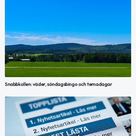
Snabbkollen: väder, söndagsbingo och temadagar