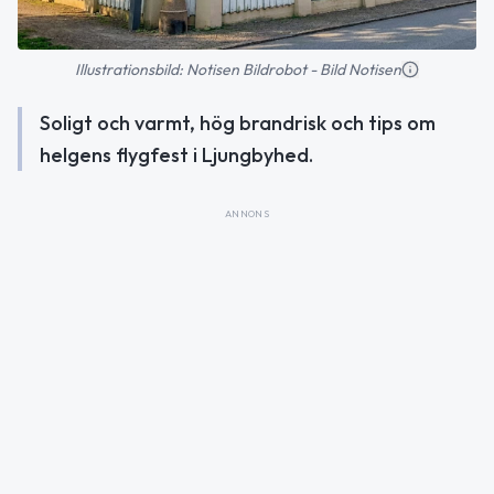
Illustrationsbild: Notisen Bildrobot - Bild Notisen
Soligt och varmt, hög brandrisk och tips om
helgens flygfest i Ljungbyhed.
ANNONS