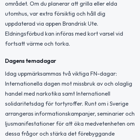
området. Om du planerar att grilla eller elda
utomhus, var extra försiktig och håll dig
uppdaterad via appen Brandrisk Ute.
Eldningsförbud kan införas med kort varsel vid
fortsatt värme och torka.
Dagens temadagar
Idag uppmärksammas två viktiga FN-dagar:
Internationella dagen mot missbruk av och olaglig
handel med narkotika samt Internationell
solidaritetsdag för tortyroffer. Runt om i Sverige
arrangeras informationskampanjer, seminarier och
ljusmanifestationer för att öka medvetenheten om
dessa frågor och stärka det förebyggande