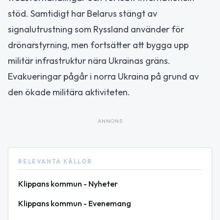
stöd. Samtidigt har Belarus stängt av
signalutrustning som Ryssland använder för
drönarstyrning, men fortsätter att bygga upp
militär infrastruktur nära Ukrainas gräns.
Evakueringar pågår i norra Ukraina på grund av
den ökade militära aktiviteten.
ANNONS
RELEVANTA KÄLLOR
Klippans kommun - Nyheter
Klippans kommun - Evenemang