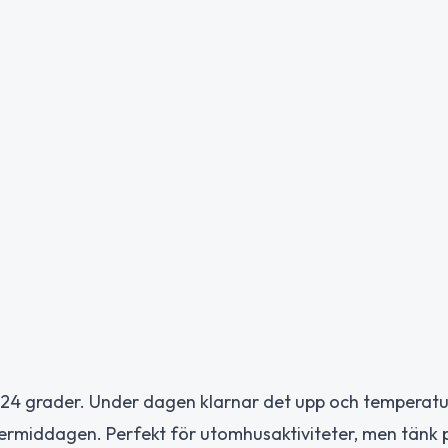
24 grader. Under dagen klarnar det upp och temperatu
ftermiddagen. Perfekt för utomhusaktiviteter, men tänk 