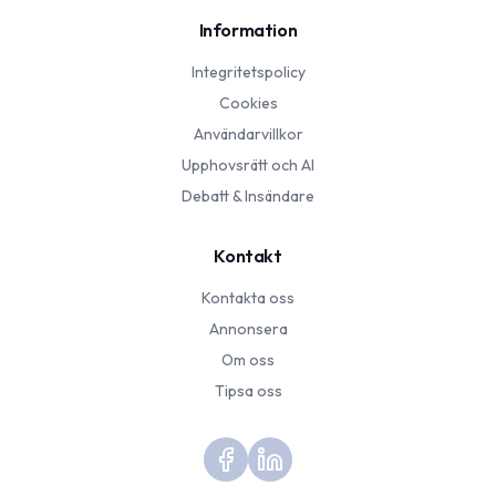
Information
Integritetspolicy
Cookies
Användarvillkor
Upphovsrätt och AI
Debatt & Insändare
Kontakt
Kontakta oss
Annonsera
Om oss
Tipsa oss