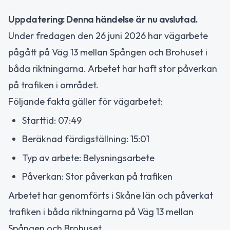
Uppdatering: Denna händelse är nu avslutad.
Under fredagen den 26 juni 2026 har vägarbete
pågått på Väg 13 mellan Spången och Brohuset i
båda riktningarna. Arbetet har haft stor påverkan
på trafiken i området.
Följande fakta gäller för vägarbetet:
Starttid: 07:49
Beräknad färdigställning: 15:01
Typ av arbete: Belysningsarbete
Påverkan: Stor påverkan på trafiken
Arbetet har genomförts i Skåne län och påverkat
trafiken i båda riktningarna på Väg 13 mellan
Spången och Brohuset.