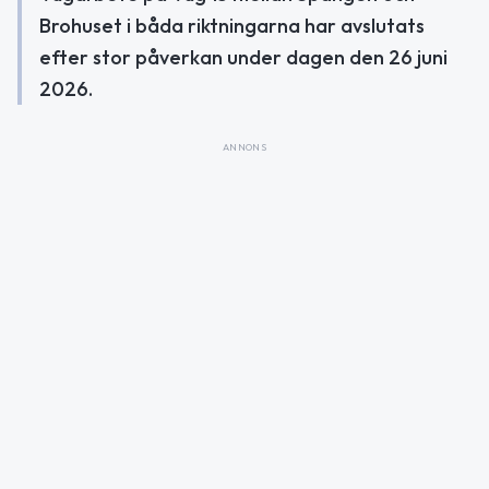
Brohuset i båda riktningarna har avslutats
efter stor påverkan under dagen den 26 juni
2026.
ANNONS